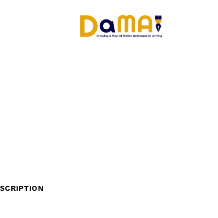
SCRIPTION