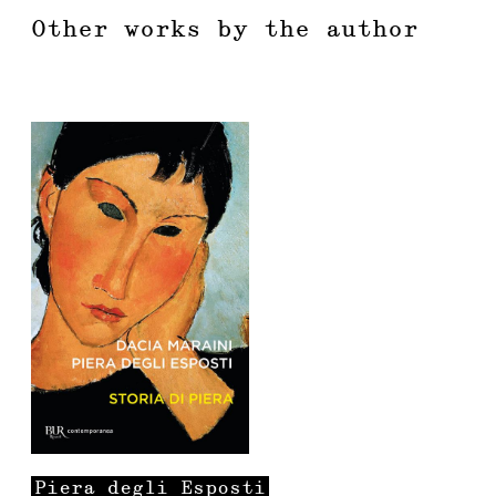
Other works by the author
Piera
degli Esposti