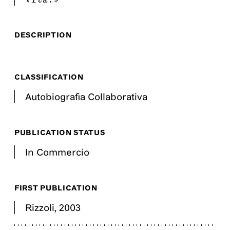
DESCRIPTION
CLASSIFICATION
Autobiografia Collaborativa
PUBLICATION STATUS
In Commercio
FIRST PUBLICATION
Rizzoli
,
2003