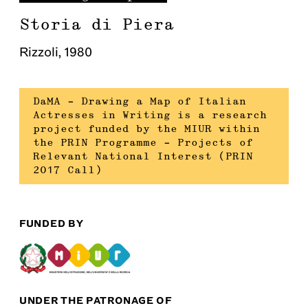
Storia di Piera
Rizzoli
,
1980
DaMA – Drawing a Map of Italian
Actresses in Writing is a research
project funded by the MIUR within
the PRIN Programme – Projects of
Relevant National Interest (PRIN
2017 Call)
FUNDED BY
UNDER THE PATRONAGE OF