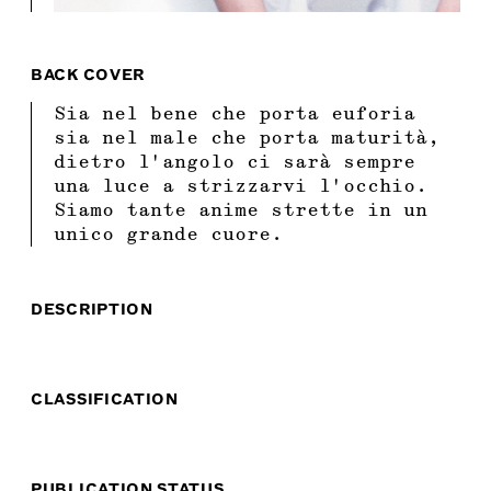
BACK COVER
Sia nel bene che porta euforia
sia nel male che porta maturità,
dietro l'angolo ci sarà sempre
una luce a strizzarvi l'occhio.
Siamo tante anime strette in un
unico grande cuore.
DESCRIPTION
CLASSIFICATION
PUBLICATION STATUS