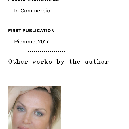
In Commercio
FIRST PUBLICATION
Piemme
,
2017
Other works by the author