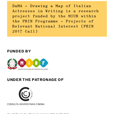
DaMA – Drawing a Map of Italian
Actresses in Writing is a research
project funded by the MIUR within
the PRIN Programme – Projects of
Relevant National Interest (PRIN
2017 Call)
FUNDED BY
UNDER THE PATRONAGE OF