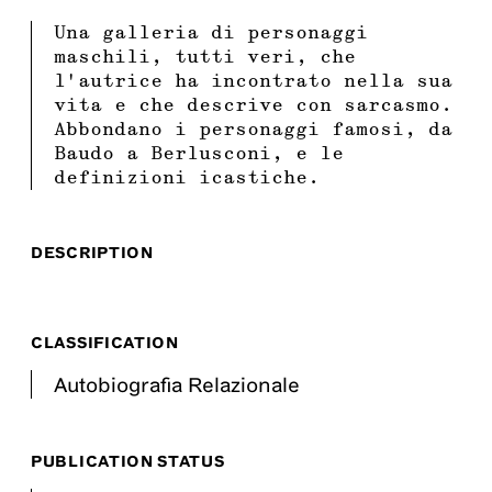
Una galleria di personaggi
maschili, tutti veri, che
l'autrice ha incontrato nella sua
vita e che descrive con sarcasmo.
Abbondano i personaggi famosi, da
Baudo a Berlusconi, e le
definizioni icastiche.
DESCRIPTION
CLASSIFICATION
Autobiografia Relazionale
PUBLICATION STATUS