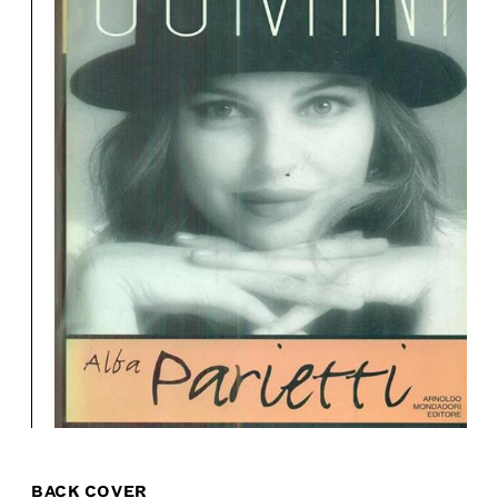
BACK COVER