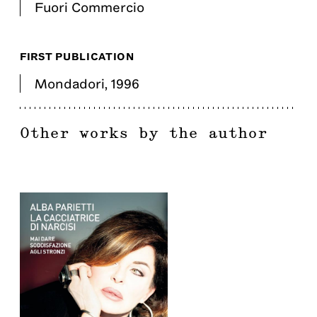
Fuori Commercio
FIRST PUBLICATION
Mondadori
,
1996
Other works by the author