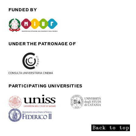
FUNDED BY
UNDER THE PATRONAGE OF
PARTICIPATING UNIVERSITIES
Back to top