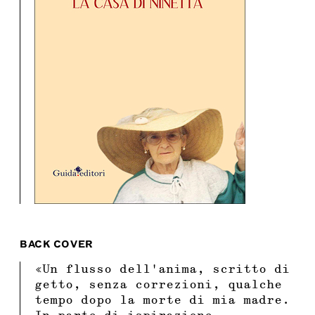
BACK COVER
«Un flusso dell’anima, scritto di
getto, senza correzioni, qualche
tempo dopo la morte di mia madre.