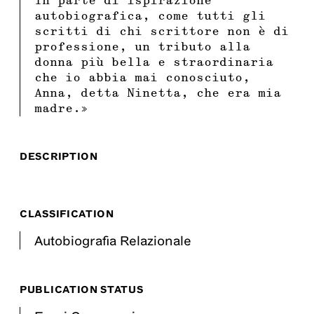
In parte di ispirazione
autobiografica, come tutti gli
scritti di chi scrittore non è di
professione, un tributo alla
donna più bella e straordinaria
che io abbia mai conosciuto,
Anna, detta Ninetta, che era mia
madre.»
DESCRIPTION
CLASSIFICATION
Autobiografia Relazionale
PUBLICATION STATUS