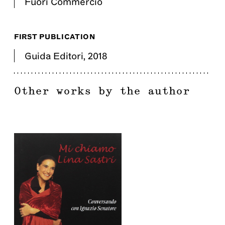
Fuori Commercio
FIRST PUBLICATION
Guida Editori
,
2018
Other works by the author