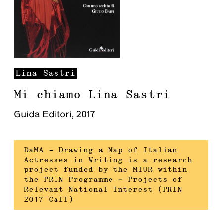
Lina
Sastri
Mi chiamo Lina Sastri
Guida Editori
,
2017
DaMA – Drawing a Map of Italian
Actresses in Writing is a research
project funded by the MIUR within
the PRIN Programme – Projects of
Relevant National Interest (PRIN
2017 Call)