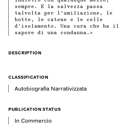
sempre. E la salvezza passa
talvolta per l’umiliazione, le
botte, le catene e le celle
d’isolamento. Una cura che ha il
sapore di una condanna.»
DESCRIPTION
CLASSIFICATION
Autobiografia Narrativizzata
PUBLICATION STATUS
In Commercio