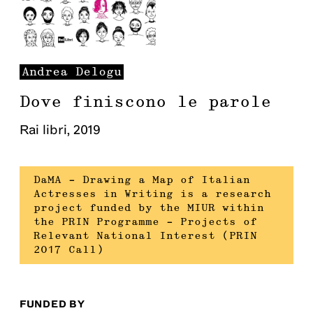
Andrea
Delogu
Dove finiscono le parole
Rai libri
,
2019
DaMA – Drawing a Map of Italian
Actresses in Writing is a research
project funded by the MIUR within
the PRIN Programme – Projects of
Relevant National Interest (PRIN
2017 Call)
FUNDED BY