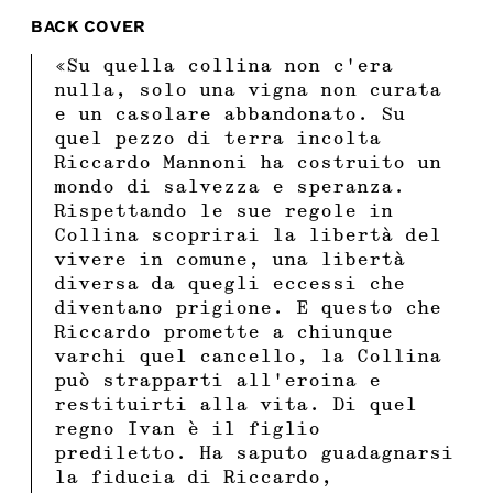
BACK COVER
«Su quella collina non c’era
nulla, solo una vigna non curata
e un casolare abbandonato. Su
quel pezzo di terra incolta
Riccardo Mannoni ha costruito un
mondo di salvezza e speranza.
Rispettando le sue regole in
Collina scoprirai la libertà del
vivere in comune, una libertà
diversa da quegli eccessi che
diventano prigione. E questo che
Riccardo promette a chiunque
varchi quel cancello, la Collina
può strapparti all’eroina e
restituirti alla vita. Di quel
regno Ivan è il figlio
prediletto. Ha saputo guadagnarsi
la fiducia di Riccardo,